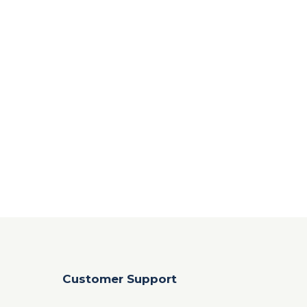
Customer Support