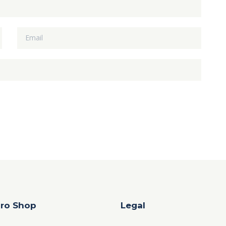
ro Shop
Legal