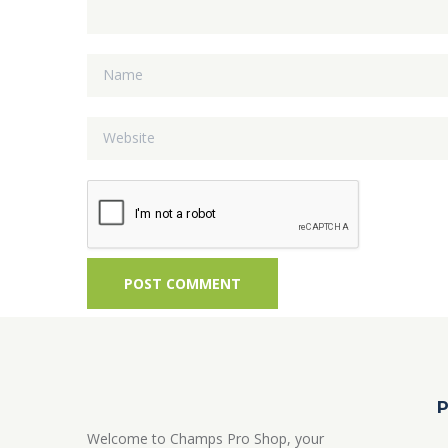
P
Welcome to Champs Pro Shop, your